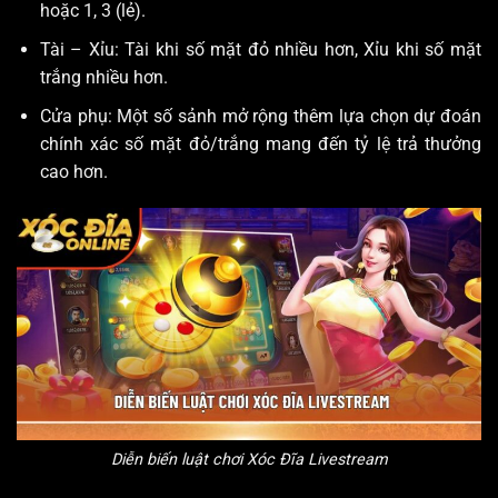
hoặc 1, 3 (lẻ).
Tài – Xỉu: Tài khi số mặt đỏ nhiều hơn, Xỉu khi số mặt
trắng nhiều hơn.
Cửa phụ: Một số sảnh mở rộng thêm lựa chọn dự đoán
chính xác số mặt đỏ/trắng mang đến tỷ lệ trả thưởng
cao hơn.
Diễn biến luật chơi Xóc Đĩa Livestream