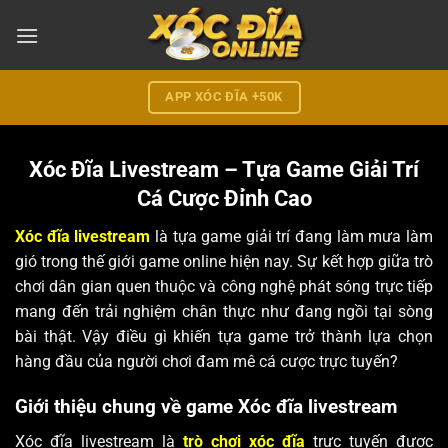
APP XÓC ĐĨA +50K
Xóc Đĩa Livestream – Tựa Game Giải Trí
Cá Cược Đỉnh Cao
Xóc đĩa livestream
là tựa game giải trí đang làm mưa làm
gió trong thế giới game online hiện nay. Sự kết hợp giữa trò
chơi dân gian quen thuộc và công nghệ phát sóng trực tiếp
mang đến trải nghiệm chân thực như đang ngồi tại sòng
bài thật. Vậy điều gì khiến tựa game trở thành lựa chọn
hàng đầu của người chơi đam mê cá cược trực tuyến?
Giới thiệu chung về game Xóc đĩa livestream
Xóc đĩa livestream là
trò chơi xóc đĩa
trực tuyến được