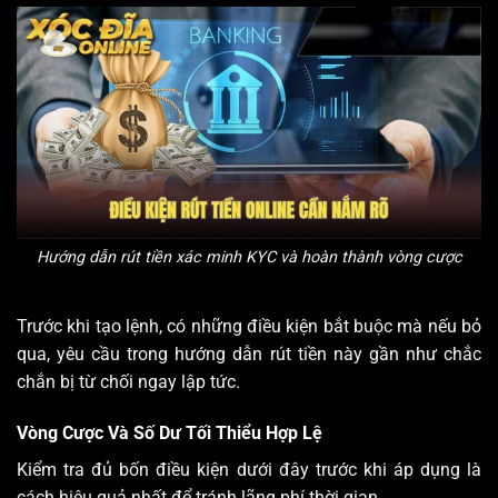
Hướng dẫn rút tiền xác minh KYC và hoàn thành vòng cược
Trước khi tạo lệnh, có những điều kiện bắt buộc mà nếu bỏ
qua, yêu cầu trong hướng dẫn rút tiền này gần như chắc
chắn bị từ chối ngay lập tức.
Vòng Cược Và Số Dư Tối Thiểu Hợp Lệ
Kiểm tra đủ bốn điều kiện dưới đây trước khi áp dụng là
cách hiệu quả nhất để tránh lãng phí thời gian.