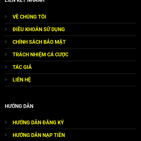
LIÊN KẾT NHANH
VỀ CHÚNG TÔI
ĐIỀU KHOẢN SỬ DỤNG
CHÍNH SÁCH BẢO MẬT
TRÁCH NHIỆM CÁ CƯỢC
TÁC GIẢ
LIÊN HỆ
HƯỚNG DẪN
HƯỚNG DẪN ĐĂNG KÝ
HƯỚNG DẪN NẠP TIỀN