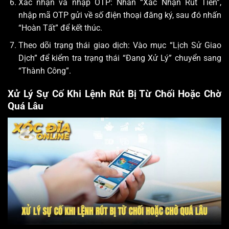
Xác nhận và nhập OTP: Nhấn “Xác Nhận Rút Tiền”,
nhập mã OTP gửi về số điện thoại đăng ký, sau đó nhấn
“Hoàn Tất” để kết thúc.
Theo dõi trạng thái giao dịch: Vào mục “Lịch Sử Giao
Dịch” để kiểm tra trạng thái “Đang Xử Lý” chuyển sang
“Thành Công”.
Xử Lý Sự Cố Khi Lệnh Rút Bị Từ Chối Hoặc Chờ
Quá Lâu