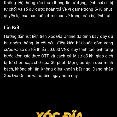
Không. Hệ thống xác thực thông tin tự động, lệnh sai sẽ bị
từ chối và số dư được hoàn trả về ví game trong 5-10 phút
quyền lợi của bạn luôn được bảo vệ trong toàn bộ lệnh rút.
Lời Kết
Hướng dẫn rút tiền trên Xóc Đĩa Online đã trình bày đầy đủ
ba nhóm thông tin cốt yếu: điều kiện bắt buộc gồm vòng
cược và số dư tối thiểu 50.000 VNĐ, quy trình tạo lệnh từng
bước kèm xác thực OTP, và cách xử lý sự cố khi giao dịch
bị từ chối hoặc chờ quá 30 phút. Mọi giao dịch đều minh
bạch, không phí ẩn, không điều khoản bất ngờ. Đăng nhập
Xóc Đĩa Online và rút tiền ngay hôm nay.