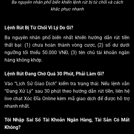
Ba nguyên nhân phổ biến khiến lệnh rút bị từ chối và cách
khắc phục nhanh
Lệnh Rút Bị Từ Chối Vì Lý Do Gì?
Ba nguyên nhân phổ biến nhất khiến hướng dẫn rút tiền
thất bại: (1) chưa hoàn thành vòng cược, (2) số dư dưới
ngưỡng tối thiểu 50.000 VNĐ, (3) tên chủ tài khoản ngân
hàng không khớp.
Lệnh Rút Đang Chờ Quá 30 Phút, Phải Làm Gì?
Vào “Lịch Sử Giao Dịch” kiểm tra trạng thái. Nếu lệnh vẫn
“Đang Xử Lý” sau 30 phút theo hướng dẫn rút tiền, liên hệ
live chat Xóc Đĩa Online kèm mã giao dịch để được hỗ trợ
nhanh nhất.
Tôi Nhập Sai Số Tài Khoản Ngân Hàng, Tài Sản Có Mất
Không?