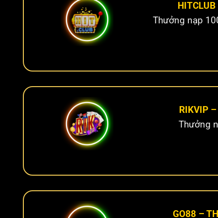
HITCLUB 
Thưởng nạp 100
RIKVIP 
Thưởng n
GO88 – T