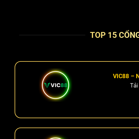
TOP 15 CỔNG
VIC88 – 
Tải