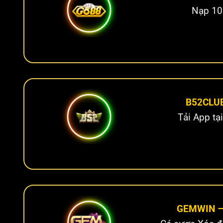
Nạp 10
B52CLUB
Tải App tạ
GEMWIN –