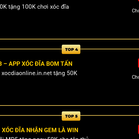
0K tặng 100K chơi xóc đĩa
Chơ
 – APP XÓC ĐĨA BOM TẤN
i xocdiaonline.in.net tặng 50K
Chơ
 XÓC ĐĨA NHẬN GEM LÀ WIN