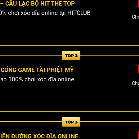
– CÂU LẠC BỘ HIT THE TOP
% chơi xóc dĩa online tại HITCLUB
Chơ
– CỔNG GAME TÀI PHIỆT MỸ
ạp 100% chơi xóc đĩa online
Chơ
HIÊN ĐƯỜNG XÓC ĐĨA ONLINE