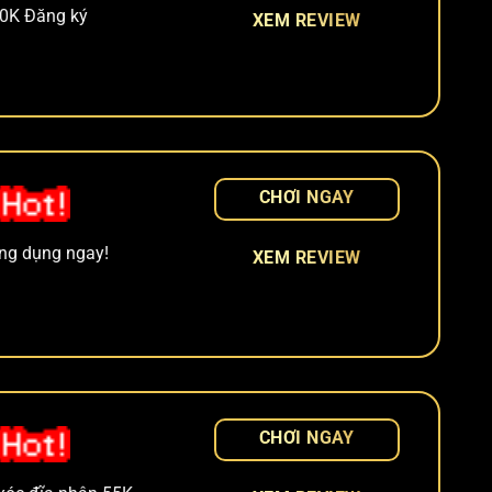
0K Đăng ký
XEM REVIEW
CHƠI NGAY
ng dụng ngay!
XEM REVIEW
CHƠI NGAY