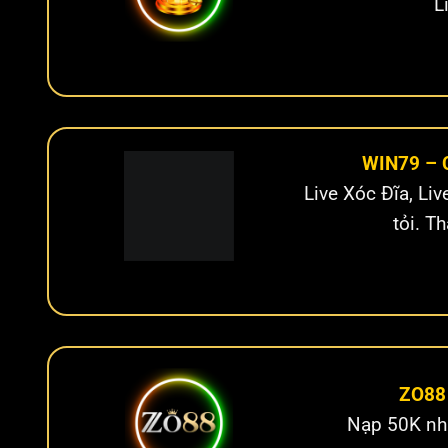
L
WIN79 – 
Live Xóc Đĩa, Liv
tỏi. T
ZO88
Nạp 50K nh