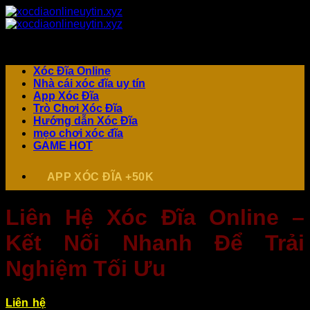
Xóc Đĩa Online
Nhà cái xóc đĩa uy tín
App Xóc Đĩa
Trò Chơi Xóc Đĩa
Hướng dẫn Xóc Đĩa
mẹo chơi xóc đĩa
GAME HOT
APP XÓC ĐĨA +50K
Liên Hệ Xóc Đĩa Online –
Kết Nối Nhanh Để Trải
Nghiệm Tối Ưu
Liên hệ
là kênh chính giúp người dùng giải đáp thắc mắc,