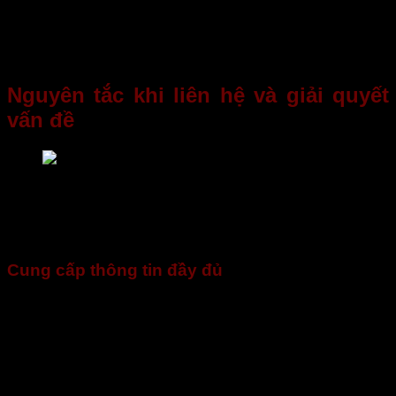
online.
Trao đổi kinh nghiệm, giải đáp thắc mắc nhanh chóng.
Nhận thông báo về cập nhật, sự kiện và chương trình
khuyến mãi.
Nguyên tắc khi liên hệ và giải quyết
vấn đề
Nguyên tắc khi liên hệ và giải quyết vấn đề
Một
Liên hệ
hiệu quả cần tuân theo các nguyên tắc cơ bản
để đảm bảo quyền lợi và thời gian xử lý. Việc này giúp trải
nghiệm được mượt mà, không bị gián đoạn và minh bạch.
Cung cấp thông tin đầy đủ
Điều quan trọng là cung cấp thông tin đầy đủ và chính xác.
Người dùng nên mô tả chi tiết sự cố hoặc câu hỏi một cách
rõ ràng, đồng thời cung cấp các thông tin tài khoản cần thiết
và đính kèm hình ảnh hoặc minh chứng nếu cần. Thông tin
rõ ràng giúp đội ngũ hỗ trợ nắm bắt vấn đề nhanh chóng và
đưa ra giải pháp phù hợp mà không mất thời gian bổ sung