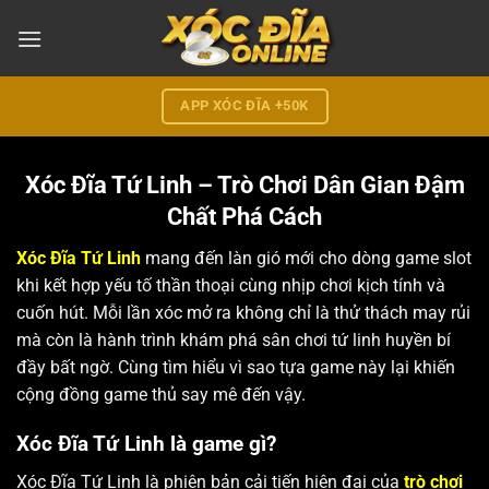
APP XÓC ĐĨA +50K
Xóc Đĩa Tứ Linh – Trò Chơi Dân Gian Đậm
Chất Phá Cách
Xóc Đĩa Tứ Linh
mang đến làn gió mới cho dòng game slot
khi kết hợp yếu tố thần thoại cùng nhịp chơi kịch tính và
cuốn hút. Mỗi lần xóc mở ra không chỉ là thử thách may rủi
mà còn là hành trình khám phá sân chơi tứ linh huyền bí
đầy bất ngờ. Cùng tìm hiểu vì sao tựa game này lại khiến
cộng đồng game thủ say mê đến vậy.
Xóc Đĩa Tứ Linh là game gì?
Xóc Đĩa Tứ Linh là phiên bản cải tiến hiện đại của
trò chơi