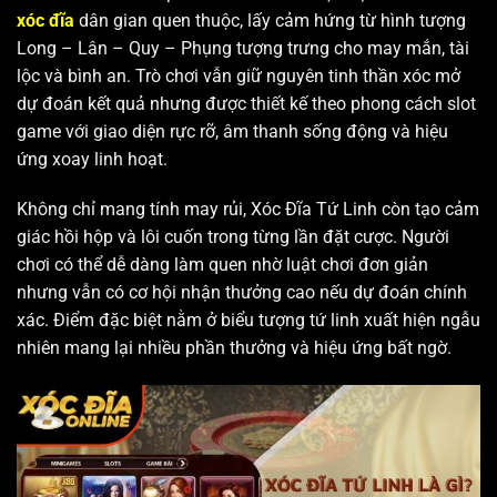
xóc đĩa
dân gian quen thuộc, lấy cảm hứng từ hình tượng
Long – Lân – Quy – Phụng tượng trưng cho may mắn, tài
lộc và bình an. Trò chơi vẫn giữ nguyên tinh thần xóc mở
dự đoán kết quả nhưng được thiết kế theo phong cách slot
game với giao diện rực rỡ, âm thanh sống động và hiệu
ứng xoay linh hoạt.
Không chỉ mang tính may rủi, Xóc Đĩa Tứ Linh còn tạo cảm
giác hồi hộp và lôi cuốn trong từng lần đặt cược. Người
chơi có thể dễ dàng làm quen nhờ luật chơi đơn giản
nhưng vẫn có cơ hội nhận thưởng cao nếu dự đoán chính
xác. Điểm đặc biệt nằm ở biểu tượng tứ linh xuất hiện ngẫu
nhiên mang lại nhiều phần thưởng và hiệu ứng bất ngờ.