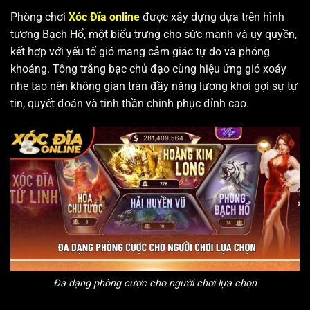
Phòng chơi
Xóc Đĩa online
được xây dựng dựa trên hình
tượng Bạch Hổ, một biểu trưng cho sức mạnh và uy quyền,
kết hợp với yếu tố gió mang cảm giác tự do và phóng
khoáng. Tông trắng bạc chủ đạo cùng hiệu ứng gió xoáy
nhẹ tạo nên không gian tràn đầy năng lượng khơi gợi sự tự
tin, quyết đoán và tinh thần chinh phục đỉnh cao.
Đa dạng phòng cược cho người chơi lựa chọn