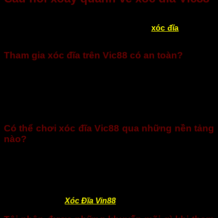
Là cái tên nổi đình nổi đám trên thị trường hiện nay nên có
không ít câu hỏi được đặt ra xoay quanh
xóc đĩa
tại Vic88.
Sau đây là lời giải đáp một số vấn đề thường gặp nhất.
Tham gia xóc đĩa trên Vic88 có an toàn?
Về vấn đề này, bạn hoàn toàn có thể yên tâm. Bởi đây là nền
tảng đã được cấp phép hoạt động hợp pháp, áp dụng công
nghệ bảo mật hiện đại. Nên mọi thông tin về tài khoản, giao
dịch tài chính của bạn đều được bảo mật, tuyệt đối không tiết
lộ hay mua bán với bất cứ bên thứ 3 nào.
Có thể chơi xóc đĩa Vic88 qua những nền tảng
nào?
Bạn có thể thoải mái truy cập vào sảnh game chỉ trong vài
nốt nhạc bởi nhà cái đã tích hợp nhiều nền tảng. Bạn trải
nghiệm trên PC, laptop thông qua link web hoặc tải app về
dế yêu để giải trí, hoàn toàn không bị giới hạn.
Xem thêm:
Xóc Đĩa Vin88