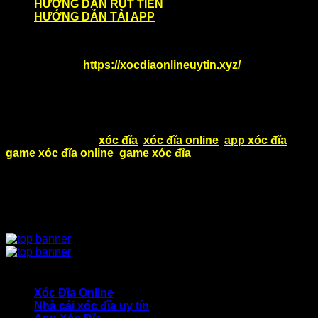
HƯỚNG DẪN RÚT TIỀN
HƯỚNG DẪN TẢI APP
THÔNG TIN
Website
:
https://xocdiaonlineuytin.xyz/
Địa chỉ:
460 Đ. Bình Long, Tân Quý, Tân Phú, Hồ Chí
Minh, Vietnam
Hotline
: 0846208888
Email
:
xocdiaonline.in.net@gmail.com
Từ khoá tìm kiếm:
xóc đĩa
,
xóc đĩa online
,
app xóc đĩa
,
game xóc đĩa online
,
game xóc đĩa
Copyright 2026 ©
BẢN QUYỀN XÓC ĐĨA ONLINE
Xóc Đĩa Online
Nhà cái xóc đĩa uy tín