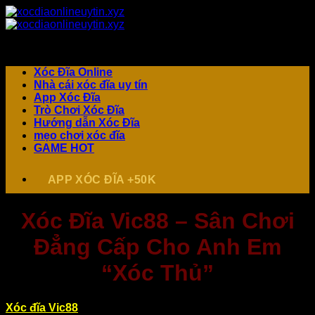
Xóc Đĩa Online
Nhà cái xóc đĩa uy tín
App Xóc Đĩa
Trò Chơi Xóc Đĩa
Hướng dẫn Xóc Đĩa
mẹo chơi xóc đĩa
GAME HOT
APP XÓC ĐĨA +50K
Xóc Đĩa Vic88 – Sân Chơi
Đẳng Cấp Cho Anh Em
“Xóc Thủ”
Xóc đĩa Vic88
là cái tên chẳng còn xa lạ gì với nhiều anh em