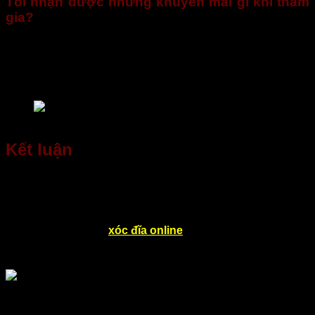
Tôi nhận được những khuyến mãi gì khi tham
gia?
Ngay sau khi hoàn tất việc đăng ký, bạn đã có thể nhận
được nhiều ưu đãi tuyệt vời. Đầu tiên là những phần quà
chào mừng cho đến thưởng nạp tiền, hoàn trả cược, đua
top, giftcode.
Khuyến mãi ngập tràn cho anh em chơi xóc đĩa VIC88
Kết luận
Xóc đĩa Vic88
nhận về phản hồi tích cực, được yêu thích
bởi nhiều hội viên đam mê cá cược trực tuyến. Mong rằng
qua đó, anh em sẽ hiểu rõ hơn về sân chơi này và có được
những trải nghiệm, khám phá thú vị. Từ đó, bạn sẽ có được
trải nghiệm cá cược
xóc đĩa online
đỉnh cao mỗi ngày.
© 2019 - 2026