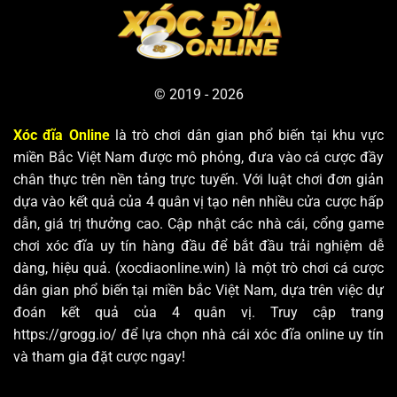
© 2019 - 2026
Xóc đĩa Online
là trò chơi dân gian phổ biến tại khu vực
miền Bắc Việt Nam được mô phỏng, đưa vào cá cược đầy
chân thực trên nền tảng trực tuyến. Với luật chơi đơn giản
dựa vào kết quả của 4 quân vị tạo nên nhiều cửa cược hấp
dẫn, giá trị thưởng cao. Cập nhật các nhà cái, cổng game
chơi xóc đĩa uy tín hàng đầu để bắt đầu trải nghiệm dễ
dàng, hiệu quả. (xocdiaonline.win) là một trò chơi cá cược
dân gian phổ biến tại miền bắc Việt Nam, dựa trên việc dự
đoán kết quả của 4 quân vị. Truy cập trang
https://grogg.io/ để lựa chọn nhà cái xóc đĩa online uy tín
và tham gia đặt cược ngay!