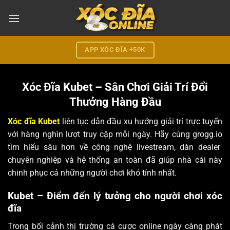
APP XÓC ĐĨA +50K
Xóc Đĩa Kubet – Sân Chơi Giải Trí Đổi
Thưởng Hàng Đầu
Xóc đĩa Kubet
liên tục dẫn đầu xu hướng giải trí trực tuyến
với hàng nghìn lượt truy cập mỗi ngày. Hãy cùng
grogg.io
tìm hiểu sâu hơn về công nghệ livestream, dàn dealer
chuyên nghiệp và hệ thống an toàn đã giúp nhà cái này
chinh phục cả những người chơi khó tính nhất
.
Kubet – Điểm đến lý tưởng cho người chơi xóc
đĩa
Trong bối cảnh thị trường cá cược online ngày càng phát