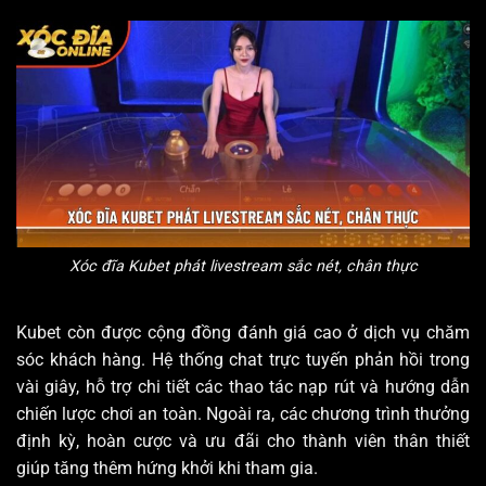
Xóc đĩa Kubet phát livestream sắc nét, chân thực
Kubet còn được cộng đồng đánh giá cao ở dịch vụ chăm
sóc khách hàng. Hệ thống chat trực tuyến phản hồi trong
vài giây, hỗ trợ chi tiết các thao tác nạp rút và hướng dẫn
chiến lược chơi an toàn. Ngoài ra, các chương trình thưởng
định kỳ, hoàn cược và ưu đãi cho thành viên thân thiết
giúp tăng thêm hứng khởi khi tham gia.