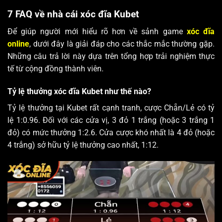
7 FAQ về nhà cái xóc đĩa Kubet
Để giúp người mới hiểu rõ hơn về sảnh game
xóc đĩa
online
, dưới đây là giải đáp cho các thắc mắc thường gặp.
Những câu trả lời này dựa trên tổng hợp trải nghiệm thực
tế từ cộng đồng thành viên.
Tỷ lệ thưởng xóc đĩa Kubet như thế nào?
Tỷ lệ thưởng tại Kubet rất cạnh tranh, cược Chẵn/Lẻ có tỷ
lệ 1:0.96. Đối với các cửa vị, 3 đỏ 1 trắng (hoặc 3 trắng 1
đỏ) có mức thưởng 1:2.6. Cửa cược khó nhất là 4 đỏ (hoặc
4 trắng) sở hữu tỷ lệ thưởng cao nhất, 1:12.