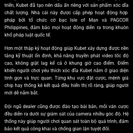
triển, Kubet đã tạo nên dấu ấn riêng với sản phẩm
xóc dĩa
chất lượng. Nhà cái này được cấp phép hoạt động hợp
pháp bởi tổ chức cờ bạc Isle of Man và PAGCOR
Philippines, đảm bảo mọi hoạt động diễn ra trong khuôn
khổ pháp luật quốc tế.
Hơn một thập kỷ hoạt động giúp Kubet xây dựng được nền
tảng kỹ thuật ổn định, khả năng truyền phát video tốc độ
cao, không giật lag kể cả ở khung giờ cao điểm. Điểm
khiến người chơi yêu thích xóc đĩa Kubet nằm ở giao diện
tinh gọn và trực quan. Từng khu vực đặt cược, mệnh giá
chip hay thống kê kết quả đều hiển thị rõ ràng, giúp người
mới dễ nắm bắt.
Đội ngũ dealer cũng được đào tạo bài bản, mỗi ván cược
đều diễn ra dưới sự giám sát của camera nhiều góc độ. Hệ
thống này giúp người chơi quan sát toàn bộ quá trình, đảm
bảo kết quả công khai và chống gian lận tuyệt đối.