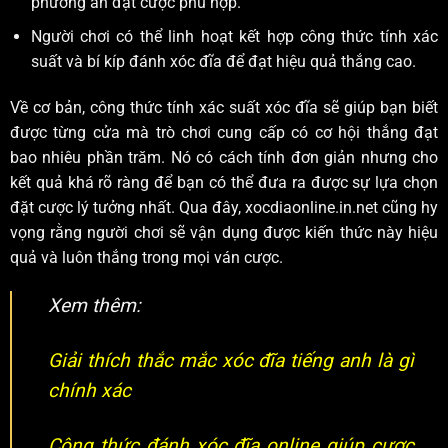
phương án đặt cược phù hợp.
Người chơi có thể linh hoạt kết hợp công thức tính xác
suất và bí kíp đánh xóc đĩa để đạt hiệu quả thắng cao.
Về cơ bản, công thức tính xác suất xóc đĩa sẽ giúp bạn biết
được từng cửa mà trò chơi cung cấp có cơ hội thắng đạt
bao nhiêu phần trăm. Nó có cách tính đơn giản nhưng cho
kết quả khá rõ ràng để bạn có thể đưa ra được sự lựa chọn
đặt cược lý tưởng nhất. Qua đây,
x
ocdiaonline.in.net
cũng hy
vọng rằng người chơi sẽ vận dụng được kiến thức này hiệu
quả và luôn thắng trong mọi ván cược.
Xem thêm:
Giải thích thắc mắc xóc đĩa tiếng anh là gì
chính xác
Công thức đánh xóc đĩa online giúp cược