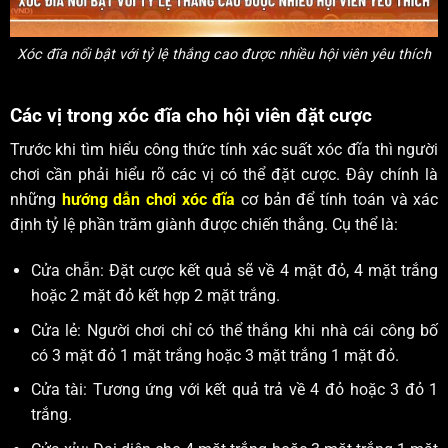
Xóc đĩa nổi bật với tỷ lệ thắng cao được nhiều hội viên yêu thích
Các vị trong xóc đĩa cho hội viên đặt cược
Trước khi tìm hiểu công thức tính xác suất xóc đĩa thì người
chơi cần phải hiểu rõ các vị có thể đặt cược. Đây chính là
những
hướng dẫn chơi xóc đĩa
cơ bản để tính toán và xác
định tỷ lệ phần trăm giành được chiến thắng. Cụ thể là:
Cửa chẵn: Đặt cược kết quả sẽ về 4 mặt đỏ, 4 mặt trắng
hoặc 2 mặt đỏ kết hợp 2 mặt trắng.
Cửa lẻ: Người chơi chỉ có thể thắng khi nhà cái công bố
có 3 mặt đỏ 1 mặt trắng hoặc 3 mặt trắng 1 mặt đỏ.
Cửa tài: Tương ứng với kết quả trả về 4 đỏ hoặc 3 đỏ 1
trắng.