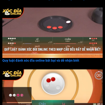
Quy luật đánh xóc đĩa online bất bại và dễ nhận biết