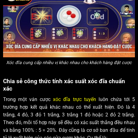
Xóc đĩa cung cấp nhiều vị khác nhau cho khách hàng đặt cược
Chia sẻ công thức tính xác suất xóc đĩa chuẩn
xác
Trong một ván cược
xóc đĩa trực tuyến
luôn chứa tới 5
trường hợp kết quả khác nhau có thể xuất hiện. Đó là 4
trắng, 4 đỏ, 3 đỏ 1 trắng, 3 trắng 1 đỏ hoặc 2 đỏ 2 trắng.
Theo đó, mỗi tổ hợp này sẽ đều có xác suất thắng đều nhau
và bằng 100% : 5 = 20%. Đây cũng là cơ sở ban đầu để tính
tỷ lệ xuất hiện của các cửa cược khác. Cụ thể là: