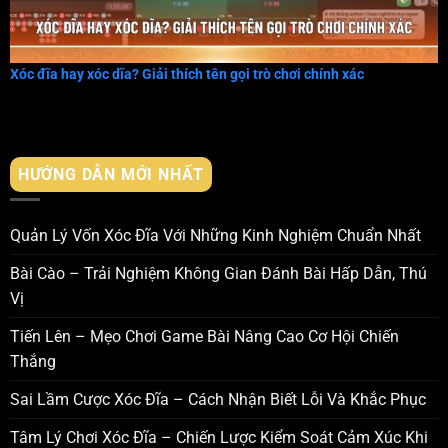
Xóc đĩa hay xóc dĩa? Giải thích tên gọi trò chơi chính xác
HƯỚNG DẪN MỚI NHẤT
Quản Lý Vốn Xóc Đĩa Với Những Kinh Nghiệm Chuẩn Nhất
Bài Cào – Trải Nghiệm Không Gian Đánh Bài Hấp Dẫn, Thú
Vị
Tiến Lên – Mẹo Chơi Game Bài Nâng Cao Cơ Hội Chiến
Thắng
Sai Lầm Cược Xóc Đĩa – Cách Nhận Biết Lỗi Và Khắc Phục
Tâm Lý Chơi Xóc Đĩa – Chiến Lược Kiểm Soát Cảm Xúc Khi