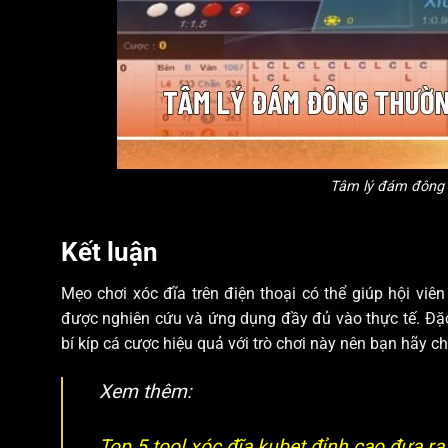
Tâm lý đám đông t
Kết luận
Mẹo chơi xóc đĩa trên điện thoại có thể giúp hội viê
được nghiên cứu và ứng dụng đầy đủ vào thực tế. Đặ
bí kíp cá cược hiệu quả với trò chơi này nên bạn hãy ch
Xem thêm:
Top 5 tool xóc đĩa kubet đỉnh cao đưa r