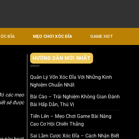
ÓC ĐĨA
MẸO CHƠI XÓC ĐĨA
GAME HOT
HƯỚNG DẪN MỚI NHẤT
Quản Lý Vốn Xóc Đĩa Với Những Kinh
Nghiệm Chuẩn Nhất
 đó các mẹo
Bài Cào – Trải Nghiệm Không Gian Đánh
iết sẽ được
Bài Hấp Dẫn, Thú Vị
Tiến Lên – Mẹo Chơi Game Bài Nâng
Cao Cơ Hội Chiến Thắng
Sai Lầm Cược Xóc Đĩa – Cách Nhận Biết
me này hoạt