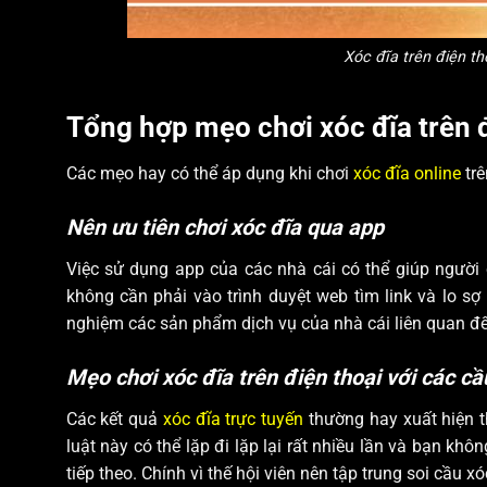
Xóc đĩa trên điện t
Tổng hợp mẹo chơi xóc đĩa trên đ
Các mẹo hay có thể áp dụng khi chơi
xóc đĩa online
trê
Nên ưu tiên chơi xóc đĩa qua app
Việc sử dụng app của các nhà cái có thể giúp người
không cần phải vào trình duyệt web tìm link và lo sợ 
nghiệm các sản phẩm dịch vụ của nhà cái liên quan đến
Mẹo chơi xóc đĩa trên điện thoại với các cầ
Các kết quả
xóc đĩa trực tuyến
thường hay xuất hiện th
luật này có thể lặp đi lặp lại rất nhiều lần và bạn k
tiếp theo. Chính vì thế hội viên nên tập trung soi cầu x