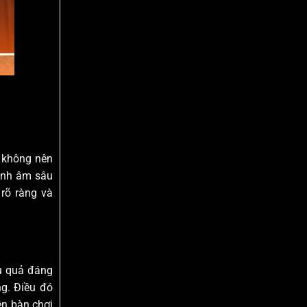
c không nên
ranh âm sâu
rõ ràng và
ệu quả đáng
ng. Điều đó
ên bàn chơi