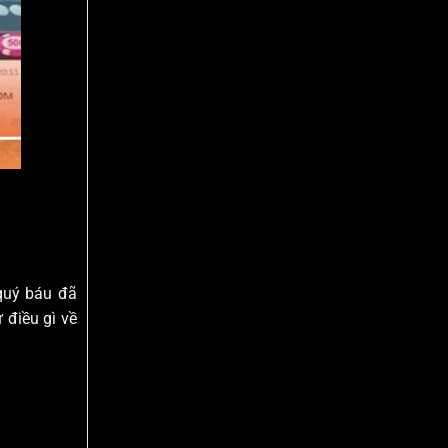
 quý báu đã
 điều gì về