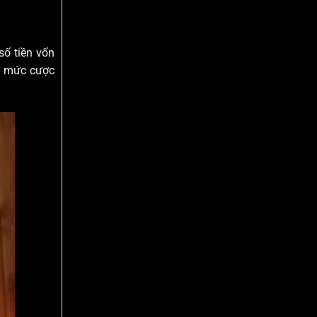
số tiền vốn
x2 mức cược