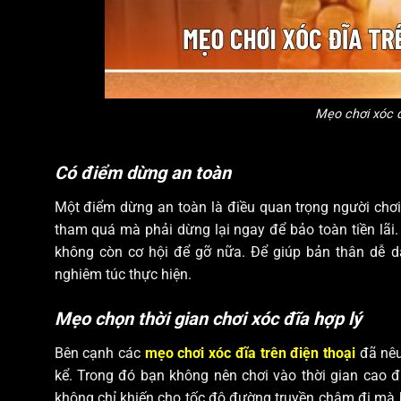
Mẹo chơi xóc đ
Có điểm dừng an toàn
Một điểm dừng an toàn là điều quan trọng người chơi 
tham quá mà phải dừng lại ngay để bảo toàn tiền lãi.
không còn cơ hội để gỡ nữa. Để giúp bản thân dễ dà
nghiêm túc thực hiện.
Mẹo chọn thời gian chơi xóc đĩa hợp lý
Bên cạnh các
mẹo chơi xóc đĩa trên điện thoại
đã nêu
kể. Trong đó bạn không nên chơi vào thời gian cao đ
không chỉ khiến cho tốc độ đường truyền chậm đi mà b