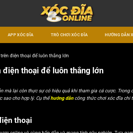
APP XÓC ĐĨA
TRÒ CHƠI XÓC ĐĨA
HƯỚNG DẪN X
rên điện thoại để luôn thắng lớn
điện thoại để luôn thắng lớn
 mà lại còn thực sự có hiệu quả khi tham gia cá cược. Trong
 sao cho hợp lý. Cụ thể
hướng dẫn
công thức chơi xóc đĩa chi t
điện thoại
á cược online vô cùng hấp dẫn và mang tính gây nghiện. Tựa ga