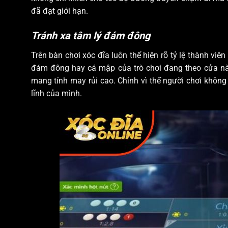
đã đạt giới hạn.
Tránh xa tâm lý đám đông
Trên bàn chơi xóc đĩa luôn thể hiện rõ tỷ lệ thành vi
đám đông hay cá mập của trò chơi đang theo cửa nà
mang tính may rủi cao. Chính vì thế người chơi khô
lĩnh của mình.