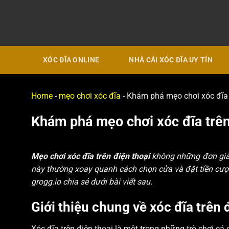
XÓC ĐĨA ONLINE
NHÀ CÁI XÓC ĐĨA UY TÍN
Home
-
mẹo chơi xóc đĩa
-
Khám phá mẹo chơi xóc đĩa t
Khám phá mẹo chơi xóc đĩa trên 
Mẹo chơi xóc đĩa trên điện thoại
không những đơn giản
này thường xoay quanh cách chọn cửa và đặt tiền cược
grogg.io
chia sẻ dưới bài viết sau.
Giới thiệu chung về xóc đĩa trên 
Xóc đĩa trên điện thoại là một trong những trò chơi c