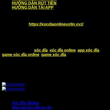
HƯỚNG DẪN RÚT TIỀN
HƯỚNG DẪN TẢI APP
THÔNG TIN
Website
:
https://xocdiaonlineuytin.xyz/
Địa chỉ:
460 Đ. Bình Long, Tân Quý, Tân Phú, Hồ Chí
Minh, Vietnam
Hotline
: 0846208888
Email
:
xocdiaonline.in.net@gmail.com
Từ khoá tìm kiếm:
xóc đĩa
,
xóc đĩa online
,
app xóc đĩa
,
game xóc đĩa online
,
game xóc đĩa
Copyright 2026 ©
BẢN QUYỀN XÓC ĐĨA ONLINE
Xóc Đĩa Online
Nhà cái xóc đĩa uy tín