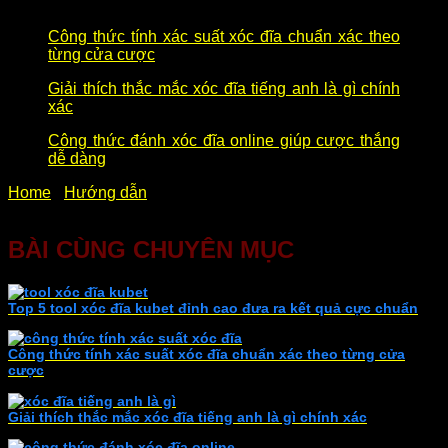
Xem thêm:
Công thức tính xác suất xóc đĩa chuẩn xác theo
từng cửa cược
Giải thích thắc mắc xóc đĩa tiếng anh là gì chính
xác
Công thức đánh xóc đĩa online giúp cược thắng
dễ dàng
Home
-
Hướng dẫn
-
Tỷ lệ chẵn lẻ trong xóc đĩa và cách áp
dụng tân thủ cần biết
BÀI CÙNG CHUYÊN MỤC
Top 5 tool xóc đĩa kubet đỉnh cao đưa ra kết quả cực chuẩn
Công thức tính xác suất xóc đĩa chuẩn xác theo từng cửa
cược
Giải thích thắc mắc xóc đĩa tiếng anh là gì chính xác