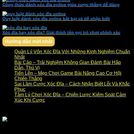
Công thức đánh xóc đĩa online giúp cược thắng dễ dàng
Quy luật đánh xóc đĩa online bất bại và dễ nhận biết
Xóc đĩa hay xóc dĩa? Giải thích tên gọi trò chơi chính xác
Hướng dẫn mới nhất
Quản Lý Vốn Xóc Đĩa Với Những Kinh Nghiệm Chuẩn
Nhất
Bài Cào – Trải Nghiệm Không Gian Đánh Bài Hấp
Dẫn, Thú Vị
Tiến Lên – Mẹo Chơi Game Bài Nâng Cao Cơ Hội
Chiến Thắng
Sai Lầm Cược Xóc Đĩa – Cách Nhận Biết Lỗi Và Khắc
Phục
Tâm Lý Chơi Xóc Đĩa – Chiến Lược Kiểm Soát Cảm
Xúc Khi Cược
© 2019 - 2026