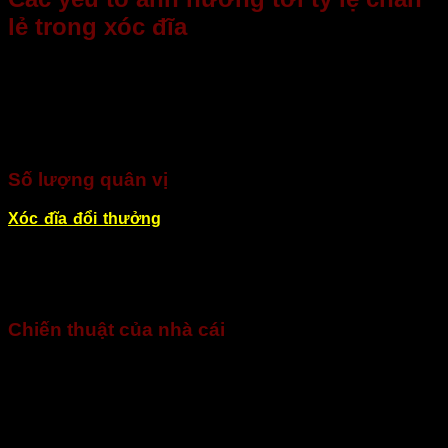
lẻ trong xóc đĩa
Néu tính theo công thức xác suất toán học thì tỷ lệ chẵn lẻ
trong xóc đĩa sẽ là 50 – 50 (1/1). Thế nhưng đó là tỷ lệ dựa
trên đánh giá trong lâu dài, còn ở trong một thời gian ngắn
nhất định thì vẫn có sự chênh lệch giữa 2 kết quả này. Chưa
kể, tỷ lệ này còn bị tác động bởi các yếu tố khác như:
Số lượng quân vị
Xóc đĩa đổi thưởng
truyền thống sử dụng 4 quân vị, gồm
mặt trắng và mặt đỏ. Tuy nhiên, ngày nay, trò chơi này đã
được phát triển thành nhiều phiên bản. Trong một số biến
thể, số lượng quân vị có thể thay đổi dẫn đến sự thay đổi về
tỷ lệ phân bố giữa chẵn và lẻ.
Chiến thuật của nhà cái
Để đảm bảo khả năng sinh lời, trong một số trường hợp, nhà
cái có thể điều chỉnh cách thức, làm thay đổi tỷ lệ chẵn lẻ
trong xóc đĩa. Thế nhưng, đây chỉ là những điều chỉnh nhỏ,
không làm thay đổi tính ngẫu nhiên của cuộc chơi. Nên anh
em vẫn có thể dựa vào các ván chơi trước để nhận diện xu