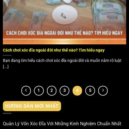
Cách chơi xóc đĩa ngoài đời như thế nào? Tìm hiểu ngay
Bạn đang tìm hiểu cách chơi xóc đĩa ngoài đời và muốn nắm rõ luật
[...]
1
2
3
4
5
HƯỚNG DẪN MỚI NHẤT
Quản Lý Vốn Xóc Đĩa Với Những Kinh Nghiệm Chuẩn Nhất