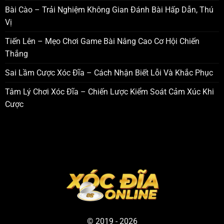
Bài Cào – Trải Nghiệm Không Gian Đánh Bài Hấp Dẫn, Thú
Vị
Tiến Lên – Mẹo Chơi Game Bài Nâng Cao Cơ Hội Chiến
Thắng
Sai Lầm Cược Xóc Đĩa – Cách Nhận Biết Lỗi Và Khắc Phục
Tâm Lý Chơi Xóc Đĩa – Chiến Lược Kiểm Soát Cảm Xúc Khi
Cược
© 2019 - 2026