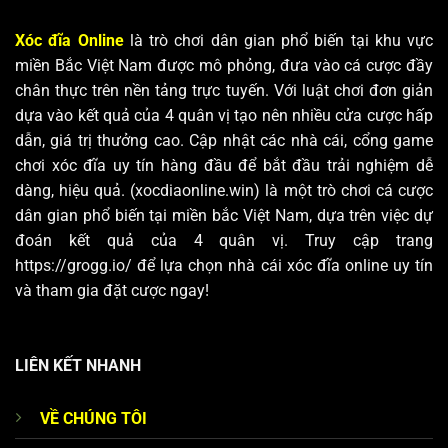
Xóc đĩa Online
là trò chơi dân gian phổ biến tại khu vực
miền Bắc Việt Nam được mô phỏng, đưa vào cá cược đầy
chân thực trên nền tảng trực tuyến. Với luật chơi đơn giản
dựa vào kết quả của 4 quân vị tạo nên nhiều cửa cược hấp
dẫn, giá trị thưởng cao. Cập nhật các nhà cái, cổng game
chơi xóc đĩa uy tín hàng đầu để bắt đầu trải nghiệm dễ
dàng, hiệu quả. (xocdiaonline.win) là một trò chơi cá cược
dân gian phổ biến tại miền bắc Việt Nam, dựa trên việc dự
đoán kết quả của 4 quân vị. Truy cập trang
https://grogg.io/ để lựa chọn nhà cái xóc đĩa online uy tín
và tham gia đặt cược ngay!
LIÊN KẾT NHANH
VỀ CHÚNG TÔI