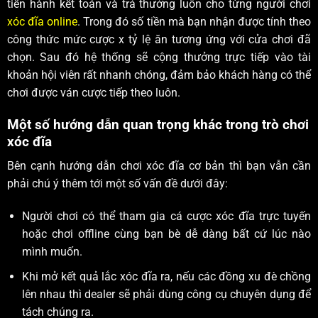
tiến hành kết toán và trả thưởng luôn cho từng người chơi
xóc đĩa online
. Trong đó số tiền mà bạn nhận được tính theo
công thức mức cược x tỷ lệ ăn tương ứng với cửa chơi đã
chọn. Sau đó hệ thống sẽ cộng thưởng trực tiếp vào tài
khoản hội viên rất nhanh chóng, đảm bảo khách hàng có thể
chơi được ván cược tiếp theo luôn.
Một số hướng dẫn quan trọng khác trong trò chơi
xóc đĩa
Bên cạnh hướng dẫn chơi xóc đĩa cơ bản thì bạn vẫn cần
phải chú ý thêm tới một số vấn đề dưới đây:
Người chơi có thể tham gia cá cược xóc đĩa trực tuyến
hoặc chơi offline cùng bạn bè dễ dàng bất cứ lúc nào
mình muốn.
Khi mở kết quả lắc xóc đĩa ra, nếu các đồng xu đè chồng
lên nhau thì dealer sẽ phải dùng công cụ chuyên dụng để
tách chúng ra.