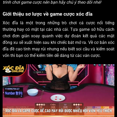
trình chơi game cược nên bạn hãy chú ý theo dõi nhé!
Giới thiệu sơ lược về game cược xóc đĩa
Xóc đĩa là một trong những trò chơi cá cược nổi tiếng
thường hay có mặt tại các nhà cái. Tựa game sở hữu cách
chơi đơn giản xoay quanh việc dự đoán kết quả các mặt
đồng xu sẽ xuất hiện sau khi chiếc bát mở ra. Về cơ bản xóc
đĩa đề cao tính may rủi nhưng nếu biết soi cầu và kiểm soát
vốn thì bạn có thể kiếm tiền dễ dàng từ các ván cược.