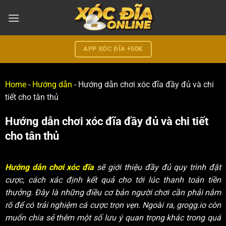
APP XÓC ĐĨA +50K
Home
-
Hướng dẫn
-
Hướng dẫn chơi xóc đĩa đầy đủ và chi
tiết cho tân thủ
Hướng dẫn chơi xóc đĩa đầy đủ và chi tiết
cho tân thủ
Hướng dẫn chơi xóc đĩa
sẽ giới thiệu đầy đủ quy trình đặt
cược, cách xác định kết quả cho tới lúc thanh toán tiền
thưởng. Đây là những điều cơ bản người chơi cần phải nắm
rõ để có trải nghiệm cá cược trọn vẹn. Ngoài ra,
grogg.io
còn
muốn chia sẻ thêm một số lưu ý quan trọng khác trong quá