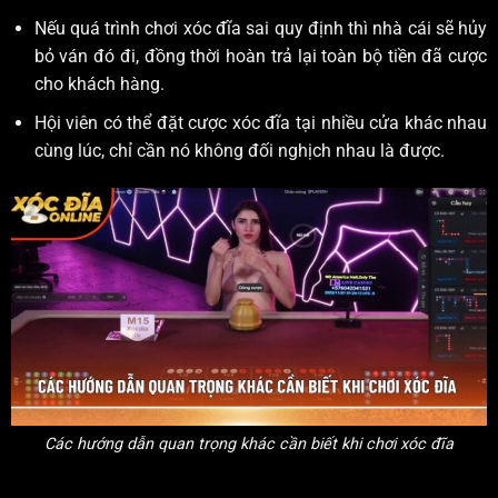
Nếu quá trình chơi xóc đĩa sai quy định thì nhà cái sẽ hủy
bỏ ván đó đi, đồng thời hoàn trả lại toàn bộ tiền đã cược
cho khách hàng.
Hội viên có thể đặt cược xóc đĩa tại nhiều cửa khác nhau
cùng lúc, chỉ cần nó không đối nghịch nhau là được.
Các hướng dẫn quan trọng khác cần biết khi chơi xóc đĩa