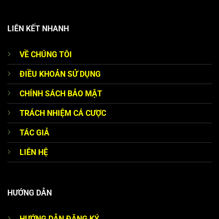
LIÊN KẾT NHANH
VỀ CHÚNG TÔI
ĐIỀU KHOẢN SỬ DỤNG
CHÍNH SÁCH BẢO MẬT
TRÁCH NHIỆM CÁ CƯỢC
TÁC GIẢ
LIÊN HỆ
HƯỚNG DẪN
HƯỚNG DẪN ĐĂNG KÝ