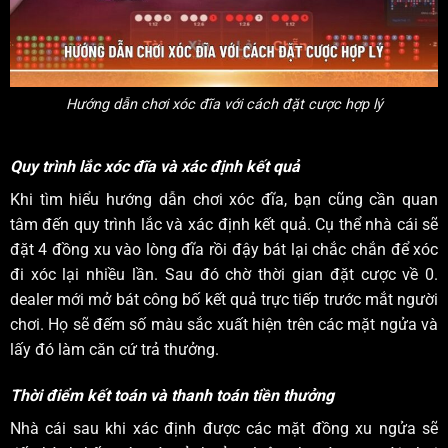
Hướng dẫn chơi xóc đĩa với cách đặt cược hợp lý
Quy trình lắc xóc đĩa và xác định kết quả
Khi tìm hiểu hướng dẫn chơi xóc đĩa, bạn cũng cần quan
tâm đến quy trình lắc và xác định kết quả. Cụ thể nhà cái sẽ
đặt 4 đồng xu vào lòng đĩa rồi đậy bát lại chắc chắn để xóc
đi xóc lại nhiều lần. Sau đó chờ thời gian đặt cược về 0.
dealer mới mở bát công bố kết quả trực tiếp trước mắt người
chơi. Họ sẽ đếm số màu sắc xuất hiện trên các mặt ngửa và
lấy đó làm căn cứ trả thưởng.
Thời điểm kết toán và thanh toán tiền thưởng
Nhà cái sau khi xác định được các mặt đồng xu ngửa sẽ