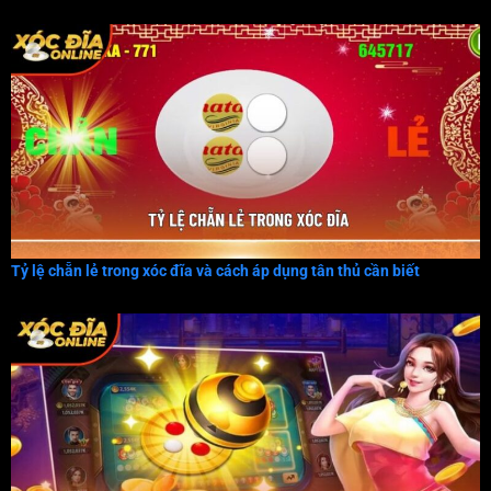
Tỷ lệ chẵn lẻ trong xóc đĩa và cách áp dụng tân thủ cần biết